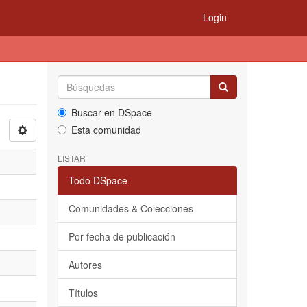
Login
Buscar en DSpace
Esta comunidad
LISTAR
Todo DSpace
Comunidades & Colecciones
Por fecha de publicación
Autores
Títulos