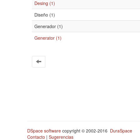
Desing (1)
Diseño (1)
Generador (1)
Generator (1)
DSpace software
copyright © 2002-2016
DuraSpace
Contacto
|
Sugerencias