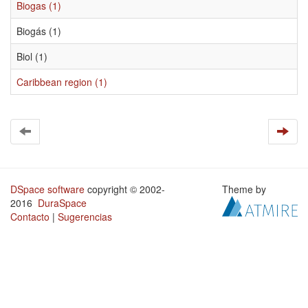
Biogas (1)
Biogás (1)
Biol (1)
Caribbean region (1)
DSpace software
copyright © 2002-
Theme by
2016
DuraSpace
Contacto
|
Sugerencias