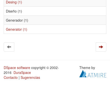
Desing (1)
Diseño (1)
Generador (1)
Generator (1)
DSpace software
copyright © 2002-
Theme by
2016
DuraSpace
Contacto
|
Sugerencias