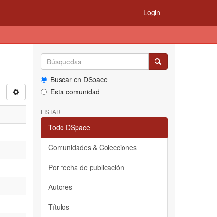
Login
Buscar en DSpace
Esta comunidad
LISTAR
Todo DSpace
Comunidades & Colecciones
Por fecha de publicación
Autores
Títulos