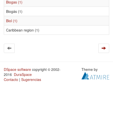
Biogas (1)
Biogás (1)
Biol (1)
Caribbean region (1)
DSpace software
copyright © 2002-
Theme by
2016
DuraSpace
Contacto
|
Sugerencias