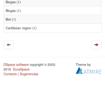
Biogas (1)
Biogás (1)
Biol (1)
Caribbean region (1)
DSpace software
copyright © 2002-
Theme by
2016
DuraSpace
Contacto
|
Sugerencias