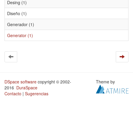
Desing (1)
Diseño (1)
Generador (1)
Generator (1)
DSpace software
copyright © 2002-
Theme by
2016
DuraSpace
Contacto
|
Sugerencias