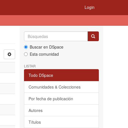
Login
Buscar en DSpace
Esta comunidad
LISTAR
Todo DSpace
Comunidades & Colecciones
Por fecha de publicación
Autores
Títulos