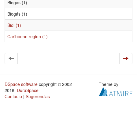
Biogas (1)
Biogás (1)
Biol (1)
Caribbean region (1)
DSpace software
copyright © 2002-
Theme by
2016
DuraSpace
Contacto
|
Sugerencias