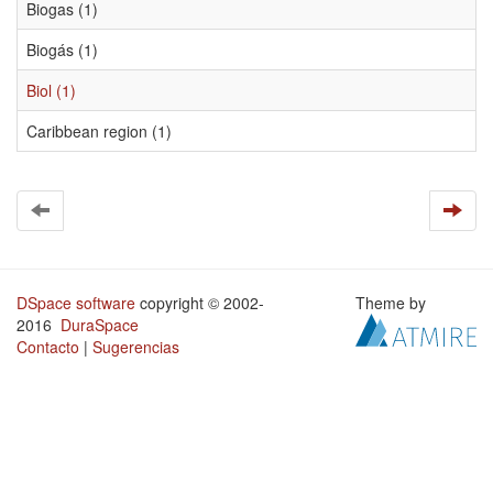
Biogas (1)
Biogás (1)
Biol (1)
Caribbean region (1)
DSpace software
copyright © 2002-
Theme by
2016
DuraSpace
Contacto
|
Sugerencias