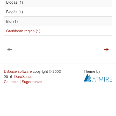
Biogas (1)
Biogás (1)
Biol (1)
Caribbean region (1)
DSpace software
copyright © 2002-
Theme by
2016
DuraSpace
Contacto
|
Sugerencias