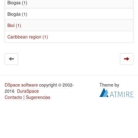
Biogas (1)
Biogás (1)
Biol (1)
Caribbean region (1)
DSpace software
copyright © 2002-
Theme by
2016
DuraSpace
Contacto
|
Sugerencias