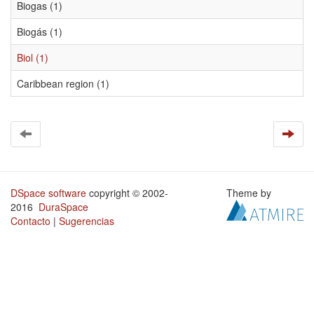
Biogas (1)
Biogás (1)
Biol (1)
Caribbean region (1)
DSpace software
copyright © 2002-
Theme by
2016
DuraSpace
Contacto
|
Sugerencias