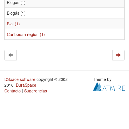
Biogas (1)
Biogás (1)
Biol (1)
Caribbean region (1)
DSpace software
copyright © 2002-
Theme by
2016
DuraSpace
Contacto
|
Sugerencias