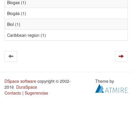
Biogas (1)
Biogás (1)
Biol (1)
Caribbean region (1)
DSpace software
copyright © 2002-
Theme by
2016
DuraSpace
Contacto
|
Sugerencias