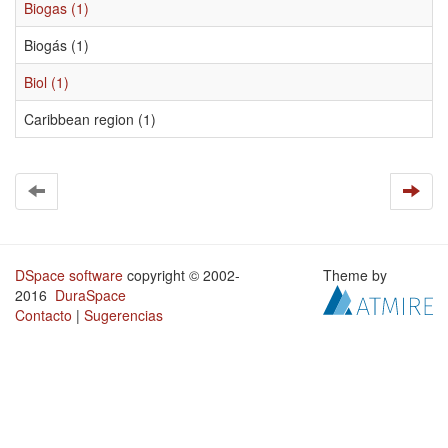
Biogas (1)
Biogás (1)
Biol (1)
Caribbean region (1)
DSpace software
copyright © 2002-
Theme by
2016
DuraSpace
Contacto
|
Sugerencias