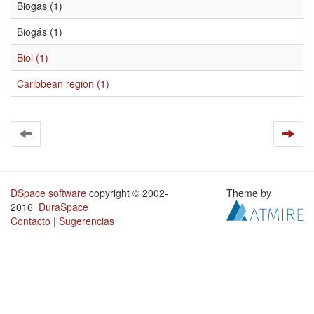
Biogas (1)
Biogás (1)
Biol (1)
Caribbean region (1)
DSpace software
copyright © 2002-
Theme by
2016
DuraSpace
Contacto
|
Sugerencias