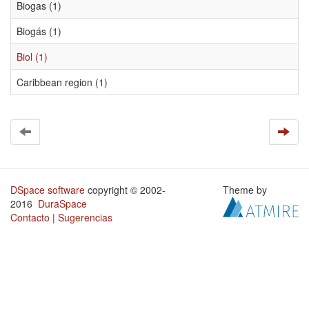
Biogas (1)
Biogás (1)
Biol (1)
Caribbean region (1)
DSpace software
copyright © 2002-
Theme by
2016
DuraSpace
Contacto
|
Sugerencias