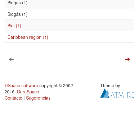
Biogas (1)
Biogás (1)
Biol (1)
Caribbean region (1)
DSpace software
copyright © 2002-
Theme by
2016
DuraSpace
Contacto
|
Sugerencias