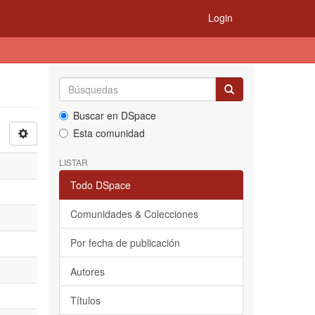
Login
Buscar en DSpace
Esta comunidad
LISTAR
Todo DSpace
Comunidades & Colecciones
Por fecha de publicación
Autores
Títulos