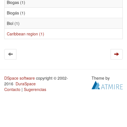
Biogas (1)
Biogás (1)
Biol (1)
Caribbean region (1)
DSpace software
copyright © 2002-
Theme by
2016
DuraSpace
Contacto
|
Sugerencias