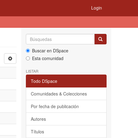
Login
Buscar en DSpace
Esta comunidad
LISTAR
Todo DSpace
Comunidades & Colecciones
Por fecha de publicación
Autores
Títulos