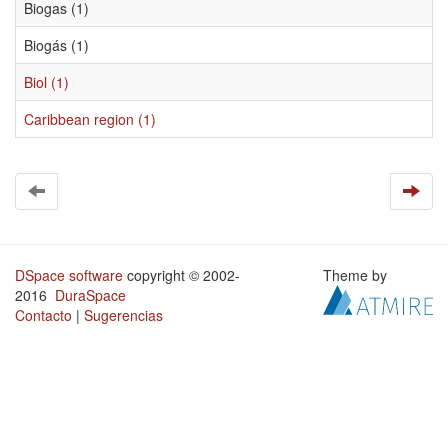
Biogas (1)
Biogás (1)
Biol (1)
Caribbean region (1)
DSpace software
copyright © 2002-
Theme by
2016
DuraSpace
Contacto
|
Sugerencias