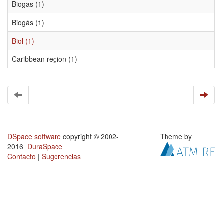
Biogas (1)
Biogás (1)
Biol (1)
Caribbean region (1)
DSpace software
copyright © 2002-
Theme by
2016
DuraSpace
Contacto
|
Sugerencias