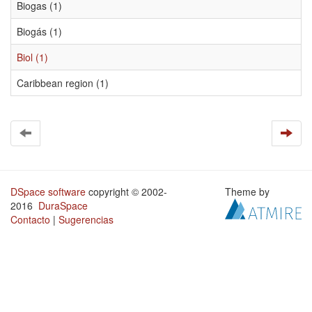
Biogas (1)
Biogás (1)
Biol (1)
Caribbean region (1)
DSpace software
copyright © 2002-
Theme by
2016
DuraSpace
Contacto
|
Sugerencias