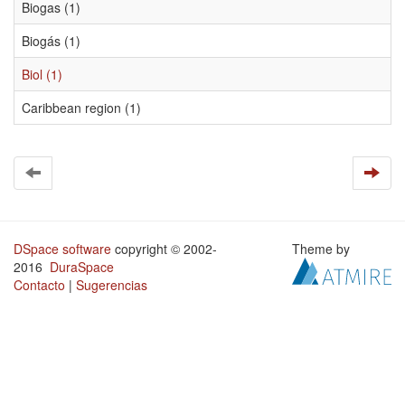
Biogas (1)
Biogás (1)
Biol (1)
Caribbean region (1)
DSpace software
copyright © 2002-
Theme by
2016
DuraSpace
Contacto
|
Sugerencias