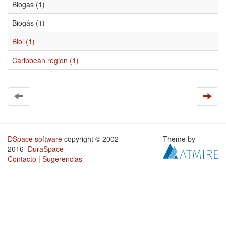
Biogas (1)
Biogás (1)
Biol (1)
Caribbean region (1)
DSpace software
copyright © 2002-
Theme by
2016
DuraSpace
Contacto
|
Sugerencias