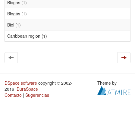
Biogas (1)
Biogás (1)
Biol (1)
Caribbean region (1)
DSpace software
copyright © 2002-
Theme by
2016
DuraSpace
Contacto
|
Sugerencias