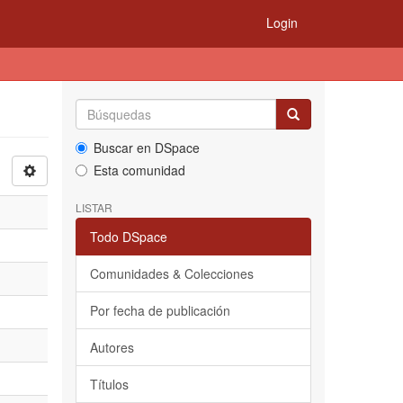
Login
Buscar en DSpace
Esta comunidad
LISTAR
Todo DSpace
Comunidades & Colecciones
Por fecha de publicación
Autores
Títulos