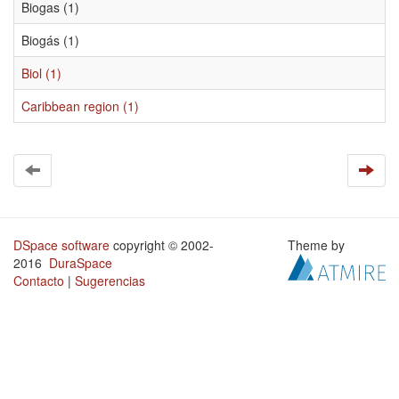
Biogas (1)
Biogás (1)
Biol (1)
Caribbean region (1)
DSpace software
copyright © 2002-
Theme by
2016
DuraSpace
Contacto
|
Sugerencias