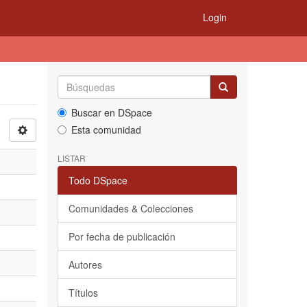
Login
Buscar en DSpace
Esta comunidad
LISTAR
Todo DSpace
Comunidades & Colecciones
Por fecha de publicación
Autores
Títulos