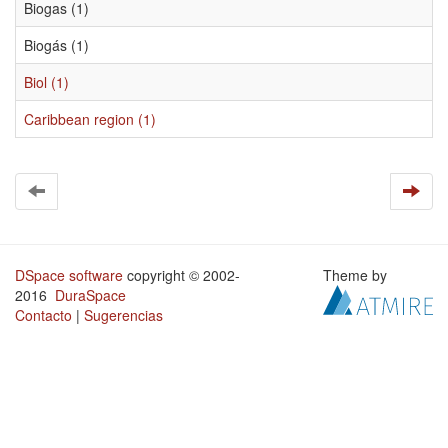
Biogas (1)
Biogás (1)
Biol (1)
Caribbean region (1)
DSpace software
copyright © 2002-
Theme by
2016
DuraSpace
Contacto
|
Sugerencias