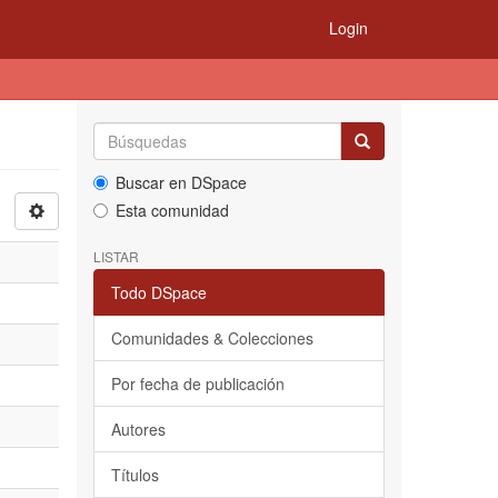
Login
Buscar en DSpace
Esta comunidad
LISTAR
Todo DSpace
Comunidades & Colecciones
Por fecha de publicación
Autores
Títulos