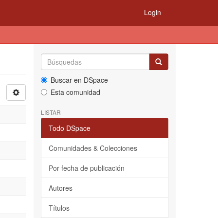
Login
Buscar en DSpace
Esta comunidad
LISTAR
Todo DSpace
Comunidades & Colecciones
Por fecha de publicación
Autores
Títulos