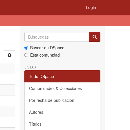
Login
Buscar en DSpace
Esta comunidad
LISTAR
Todo DSpace
Comunidades & Colecciones
Por fecha de publicación
Autores
Títulos