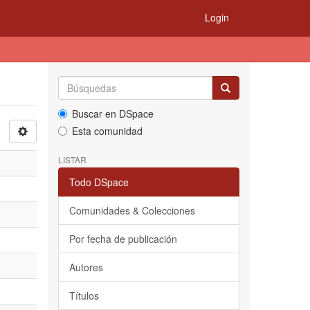
Login
Buscar en DSpace
Esta comunidad
LISTAR
Todo DSpace
Comunidades & Colecciones
Por fecha de publicación
Autores
Títulos