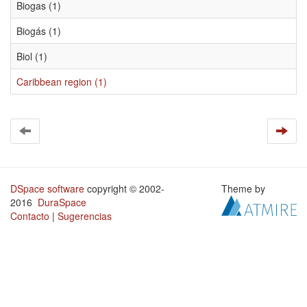
Biogas (1)
Biogás (1)
Biol (1)
Caribbean region (1)
DSpace software
copyright © 2002-
Theme by
2016
DuraSpace
Contacto
|
Sugerencias