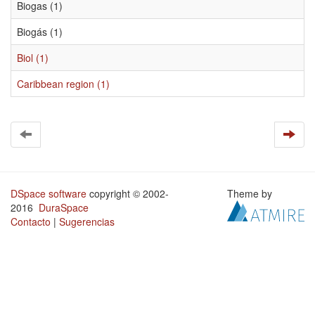
Biogas (1)
Biogás (1)
Biol (1)
Caribbean region (1)
DSpace software
copyright © 2002-
Theme by
2016
DuraSpace
Contacto
|
Sugerencias