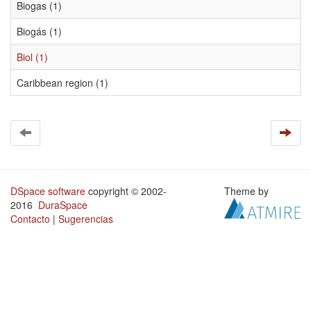
Biogas (1)
Biogás (1)
Biol (1)
Caribbean region (1)
DSpace software
copyright © 2002-
Theme by
2016
DuraSpace
Contacto
|
Sugerencias