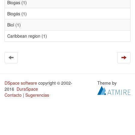
Biogas (1)
Biogás (1)
Biol (1)
Caribbean region (1)
DSpace software
copyright © 2002-
Theme by
2016
DuraSpace
Contacto
|
Sugerencias