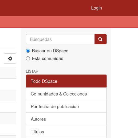
Login
Buscar en DSpace
Esta comunidad
LISTAR
Todo DSpace
Comunidades & Colecciones
Por fecha de publicación
Autores
Títulos