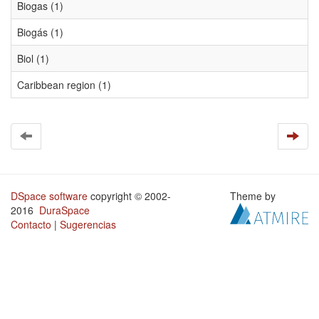
Biogas (1)
Biogás (1)
Biol (1)
Caribbean region (1)
DSpace software
copyright © 2002-
Theme by
2016
DuraSpace
Contacto
|
Sugerencias