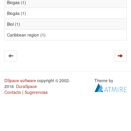
Biogas (1)
Biogás (1)
Biol (1)
Caribbean region (1)
DSpace software
copyright © 2002-
Theme by
2016
DuraSpace
Contacto
|
Sugerencias