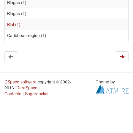
Biogas (1)
Biogás (1)
Biol (1)
Caribbean region (1)
DSpace software
copyright © 2002-
Theme by
2016
DuraSpace
Contacto
|
Sugerencias