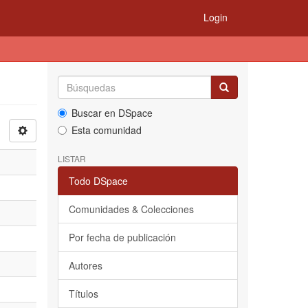
Login
Buscar en DSpace
Esta comunidad
LISTAR
Todo DSpace
Comunidades & Colecciones
Por fecha de publicación
Autores
Títulos