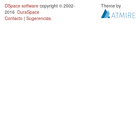
DSpace software
copyright © 2002-
Theme by
2016
DuraSpace
Contacto
|
Sugerencias