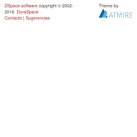
DSpace software
copyright © 2002-
Theme by
2016
DuraSpace
Contacto
|
Sugerencias