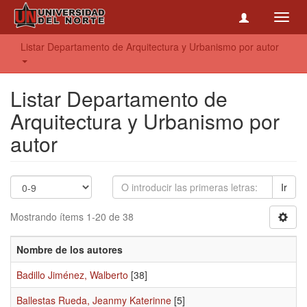
Toggl
navig
Listar Departamento de Arquitectura y Urbanismo por autor
Listar Departamento de
Arquitectura y Urbanismo por
autor
Ir
Mostrando ítems 1-20 de 38
Nombre de los autores
Badillo Jiménez, Walberto
[38]
Ballestas Rueda, Jeanmy Katerinne
[5]