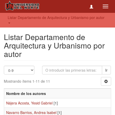
Toggl
navig
Listar Departamento de Arquitectura y Urbanismo por autor
Listar Departamento de
Arquitectura y Urbanismo por
autor
Ir
Mostrando ítems 1-11 de 11
Nombre de los autores
Nájera Acosta, Yesid Gabriel
[1]
Navarro Barrios, Andrea Isabel
[1]