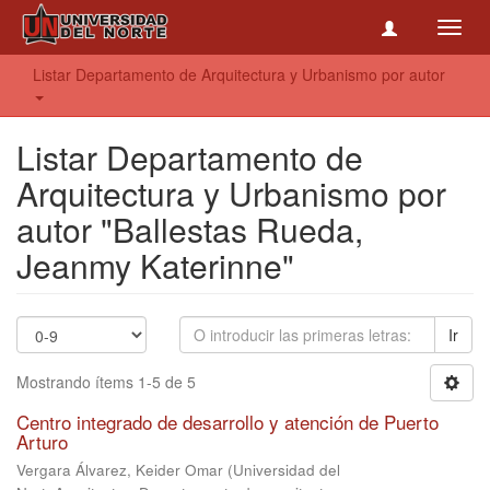
Toggl
navig
Listar Departamento de Arquitectura y Urbanismo por autor
Listar Departamento de
Arquitectura y Urbanismo por
autor "Ballestas Rueda,
Jeanmy Katerinne"
Ir
Mostrando ítems 1-5 de 5
Centro integrado de desarrollo y atención de Puerto
Arturo
Vergara Álvarez, Keider Omar
(
Universidad del